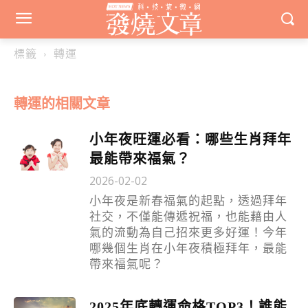
標籤
轉運
轉運
的相關文章
小年夜旺運必看：哪些生肖拜年
最能帶來福氣？
2026-02-02
小年夜是新春福氣的起點，透過拜年
社交，不僅能傳遞祝福，也能藉由人
氣的流動為自己招來更多好運！今年
哪幾個生肖在小年夜積極拜年，最能
帶來福氣呢？
2025年底轉運命格TOP3！誰能