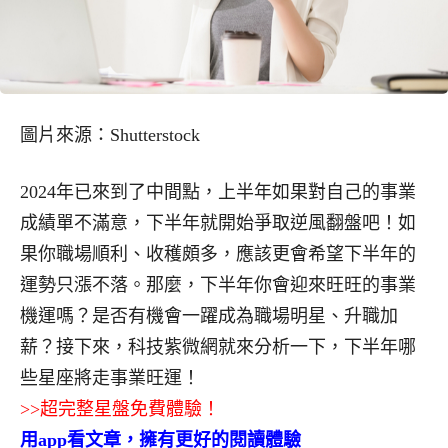
圖片來源：Shutterstock
2024年已來到了中間點，上半年如果對自己的事業
成績單不滿意，下半年就開始爭取逆風翻盤吧！如
果你職場順利、收穫頗多，應該更會希望下半年的
運勢只漲不落。那麼，下半年你會迎來旺旺的事業
機運嗎？是否有機會一躍成為職場明星、升職加
薪？接下來，科技紫微網就來分析一下，下半年哪
些星座將走事業旺運！
>>超完整星盤免費體驗！
用app看文章，擁有更好的閱讀體驗