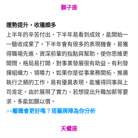
獅子座
運勢提升，收穫頗多
上半年的辛苦付出，下半年易看到成效，能開始一
一驗收成果了。下半年會有很多的表現機會，易獲
得職場先進、資深前輩的指點與幫助，使你思維更
開闊，格局易打開，對事業發展很有助益。有利發
揮組織力、領導力，如果你是從事業務開拓、推廣
執行之類的工作，易有優異表現，能獲得同事與上
司肯定。由於展現了實力，若想提出升職加薪等要
求，多能如願以償。
>>離職會更好嗎？塔羅牌陣為你分析
天蠍座