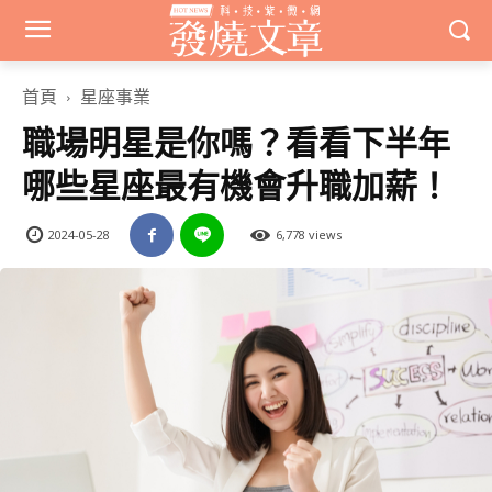
首頁
星座事業
職場明星是你嗎？看看下半年
哪些星座最有機會升職加薪！
2024-05-28
6,778 views