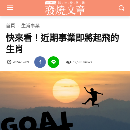
首頁
生肖事業
快來看！近期事業即將起飛的
生肖
2024-07-09
12,593 views