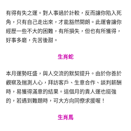
有得有失之運。對人事過於計較，反而讓你陷入死
角，只有自己走出來，才能豁然開朗。此運會讓你
經歷一些不大的困難，有所損失，但也有所獲得，
好事多磨，先苦後甜。
生肖蛇
本月運勢旺盛，與人交流的默契提升。由於你善於
觀察及揣測人心，拜訪客戶、生意合作、談判薪酬
時，易獲得滿意的結果。這個月的貴人運也挺強
的，若遇到難題時，可大方向同僚求援喔！
生肖馬