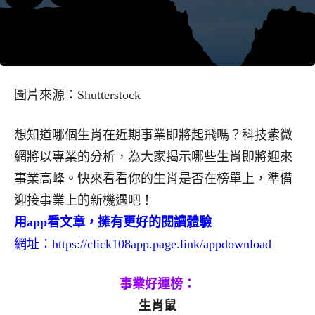
圖片來源：Shutterstock
想知道哪個生肖在近期事業即將起飛嗎？科技紫微
網將以專業的分析，為大家揭示哪些生肖即將迎來
事業高峰。快來看看你的生肖是否在榜單上，準備
迎接事業上的新機遇吧！
用app看文章，擁有更好的閱讀體驗
網址：
https://click108app.page.link/appdownload
事業好運榜：
生肖鼠