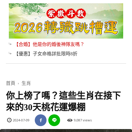
【合婚】他是你的婚後神隊友嗎？
【優惠】子女命格詳批限時8折