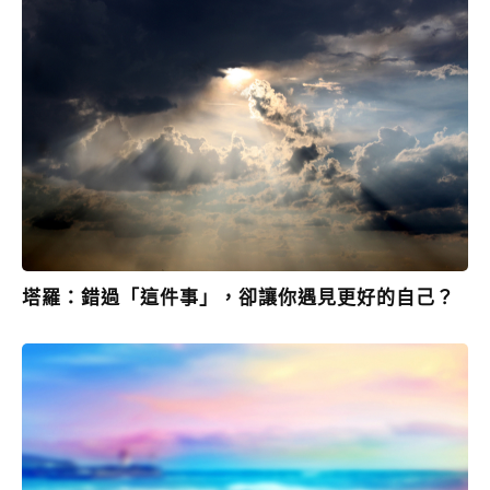
塔羅：錯過「這件事」，卻讓你遇見更好的自己？