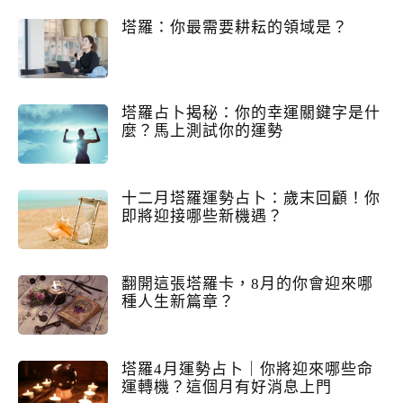
塔羅：你最需要耕耘的領域是？
塔羅占卜揭秘：你的幸運關鍵字是什
麼？馬上測試你的運勢
十二月塔羅運勢占卜：歲末回顧！你
即將迎接哪些新機遇？
翻開這張塔羅卡，8月的你會迎來哪
種人生新篇章？
塔羅4月運勢占卜｜你將迎來哪些命
運轉機？這個月有好消息上門