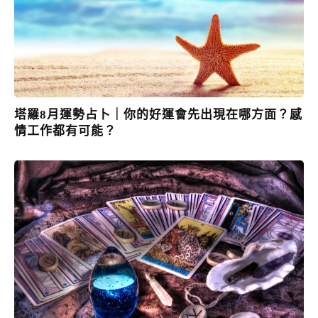
塔羅8月運勢占卜｜你的好運會先出現在哪方面？感
情工作都有可能？