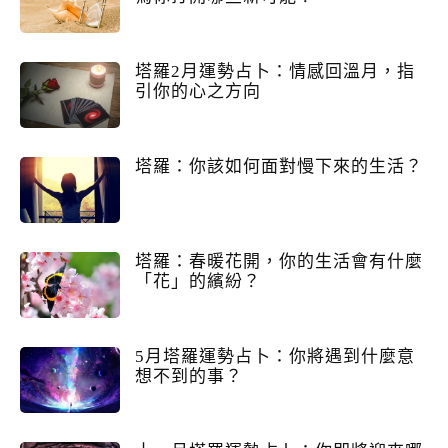
塔羅2月運勢占卜：情感回溫月，指
引你的心之方向
塔羅：你該如何面對慢下來的生活？
塔羅：春暖花開，你的生活會有什麼
「花」的繽紛？
5月塔羅運勢占卜：你將遇到什麼意
想不到的事？