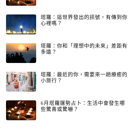
塔羅：這世界發出的訊號，有傳到你
心裡嗎？
塔羅：你和「理想中的未來」差距有
多遠？
塔羅：最近的你，需要來一趟療癒的
小旅行？
6月塔羅運勢占卜：生活中會發生哪
些驚喜或驚嚇？
1月塔羅運勢占卜：新年第一份好消