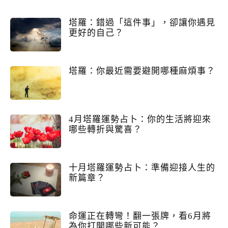
塔羅：錯過「這件事」，卻讓你遇見
更好的自己？
塔羅：你最近需要避開哪種麻煩事？
4月塔羅運勢占卜：你的生活將迎來
哪些轉折與驚喜？
十月塔羅運勢占卜：準備迎接人生的
新篇章？
命運正在轉彎！翻一張牌，看6月將
為你打開哪些新可能？