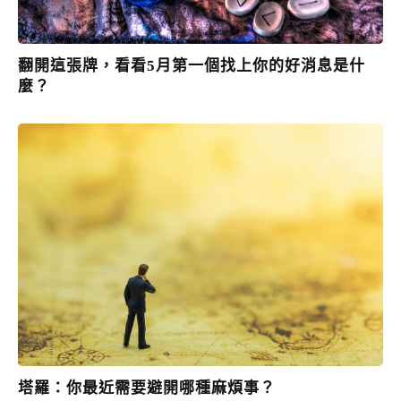
翻開這張牌，看看5月第一個找上你的好消息是什
麼？
塔羅：你最近需要避開哪種麻煩事？