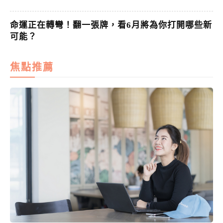
命運正在轉彎！翻一張牌，看6月將為你打開哪些新
可能？
焦點推薦