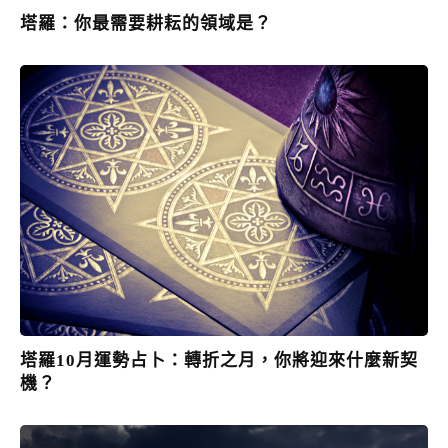
塔羅：你最需要耕耘的領域是？
塔羅10月運勢占卜：轉折之月，你將迎來什麼新契
機？