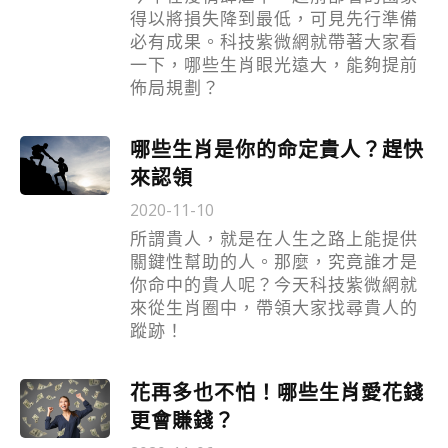
得以將損失降到最低，可見先行準備
必有成果。科技紫微網就帶著大家看
一下，哪些生肖眼光遠大，能夠提前
佈局規劃？
哪些生肖是你的命定貴人？趕快
來認領
2020-11-10
所謂貴人，就是在人生之路上能提供
關鍵性幫助的人。那麼，究竟誰才是
你命中的貴人呢？今天科技紫微網就
來從生肖圈中，帶領大家找尋貴人的
蹤跡！
花再多也不怕！哪些生肖愛花錢
更會賺錢？