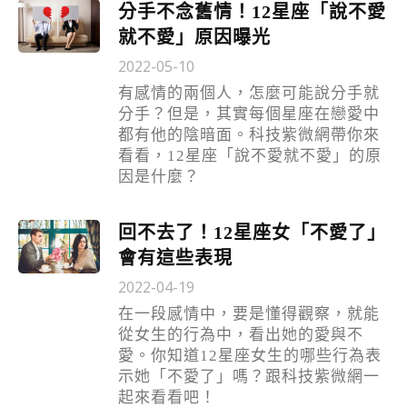
分手不念舊情！12星座「說不愛
就不愛」原因曝光
2022-05-10
有感情的兩個人，怎麼可能說分手就
分手？但是，其實每個星座在戀愛中
都有他的陰暗面。科技紫微網帶你來
看看，12星座「說不愛就不愛」的原
因是什麼？
回不去了！12星座女「不愛了」
會有這些表現
2022-04-19
在一段感情中，要是懂得觀察，就能
從女生的行為中，看出她的愛與不
愛。你知道12星座女生的哪些行為表
示她「不愛了」嗎？跟科技紫微網一
起來看看吧！