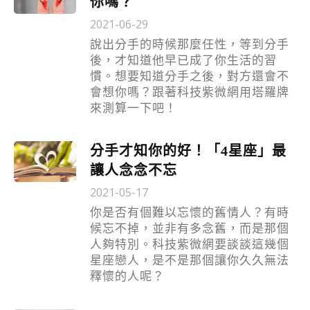
你嗎？
2021-06-29
說出分手的時候那麼任性，等到分手
後，才知道他早已成了你生活的習
慣。想要知道分手之後，對方還會不
會想你嗎？跟著科技紫微網用塔羅牌
來測算一下吧！
分手才知你的好！「4星座」最
讓人念念不忘
2021-05-17
你是否有個難以忘懷的舊情人？有時
候忘不掉，並非有多念舊，而是那個
人夠特別。科技紫微網要談談這幾個
星座戀人，是不是那個讓你久久無法
釋懷的人呢？