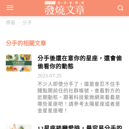
標籤
分手
分手
的相關文章
分手後還在意你的星座，還會偷
偷看你的動態
2023-07-25
不少人即使分手了，還是會忍不住手
賤點開前任的社群帳號，查看對方的
近期動態。跟著科技紫微網來看看是
哪些星座吧！請參考太陽星座或者是
金星星座喔！
12星座談戀愛時，最容易分手的