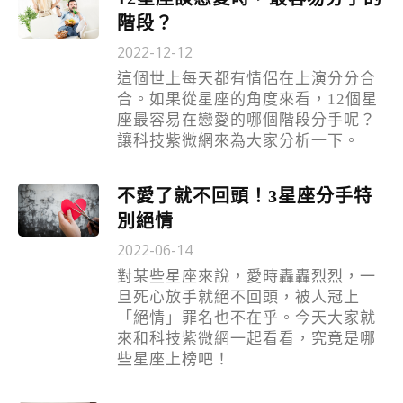
階段？
2022-12-12
這個世上每天都有情侶在上演分分合
合。如果從星座的角度來看，12個星
座最容易在戀愛的哪個階段分手呢？
讓科技紫微網來為大家分析一下。
不愛了就不回頭！3星座分手特
別絕情
2022-06-14
對某些星座來說，愛時轟轟烈烈，一
旦死心放手就絕不回頭，被人冠上
「絕情」罪名也不在乎。今天大家就
來和科技紫微網一起看看，究竟是哪
些星座上榜吧！