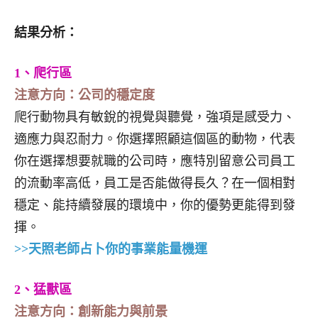
結果分析：
1、爬行區
注意方向：公司的穩定度
爬行動物具有敏銳的視覺與聽覺，強項是感受力、
適應力與忍耐力。你選擇照顧這個區的動物，代表
你在選擇想要就職的公司時，應特別留意公司員工
的流動率高低，員工是否能做得長久？在一個相對
穩定、能持續發展的環境中，你的優勢更能得到發
揮。
>>天照老師占卜你的事業能量機運
2、猛獸區
注意方向：創新能力與前景