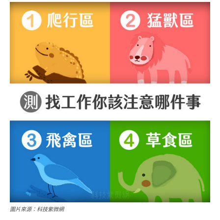
圖片來源：科技紫微網