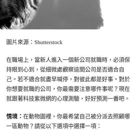
圖片來源：Shutterstock
在職場上，當新人進入一個新公司就職時，必須保
持眼到心到，從細微處觀察這間公司是否適合自
己。若不適合就盡早喊停，對彼此都是好事。對於
你想要就職的公司，你最需要注意哪件事呢？現在
就跟著科技紫微網的心理測驗，好好預測一番吧。
情境：
在動物園裡，你最希望自己被分派去照顧哪
一區動物？請從以下選項中選擇一項：