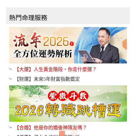
熱門命理服務
【大運】人生黃金階段，你走什麼運？
【財運】未來5年財富指數鑑定
【合婚】他是你的婚後神隊友嗎？