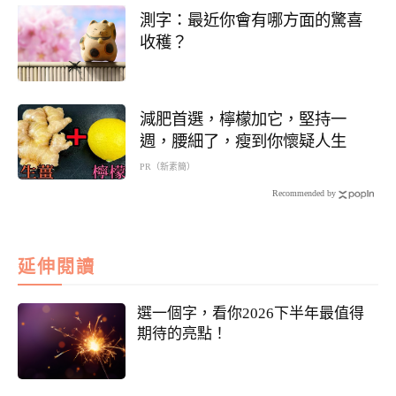
測字：最近你會有哪方面的驚喜
收穫？
減肥首選，檸檬加它，堅持一
週，腰細了，瘦到你懷疑人生
PR（新素簡）
Recommended by
延伸閱讀
選一個字，看你2026下半年最值得
期待的亮點！