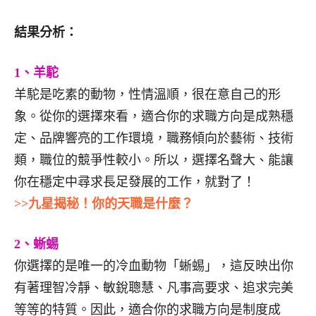
結果分析：
1、羊駝
羊駝是吃素的動物，性情溫順，很在意自己的形
象。從你的選擇來看，適合你的求職方向是成熟穩
定、品牌響亮的工作環境，職務傾向於藝術、技術
類，職位的競爭性較小。所以，選擇名聲大、能讓
你在穩定中尋求長足發展的工作，就對了！
>>九星揭秘！你的天職是什麼？
2、蜥蜴
你選擇的是唯一的冷血動物「蜥蜴」，這反映出你
有著理智冷靜、敏銳聰慧、凡事高要求、追求完美
等等的特質。因此，適合你的求職方向是制度成