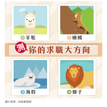
圖片來源：科技紫微網