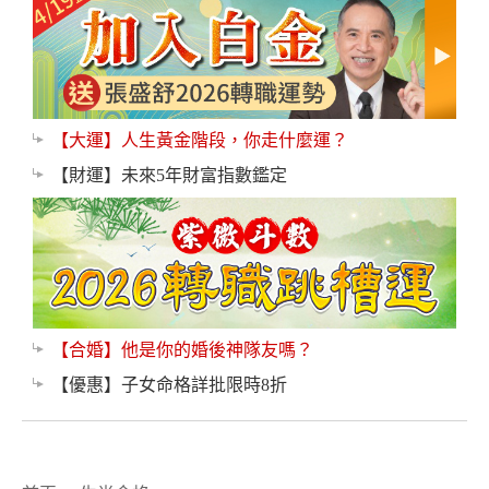
【大運】人生黃金階段，你走什麼運？
【財運】未來5年財富指數鑑定
【合婚】他是你的婚後神隊友嗎？
【優惠】子女命格詳批限時8折