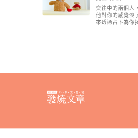
交往中的兩個人
他對你的感覺淡
來透過占卜為你