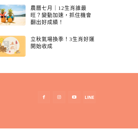
農曆七月｜12生肖誰最
旺？變動加速，抓住機會
翻出好成績！
立秋氣場換季！3生肖好運
開始收成