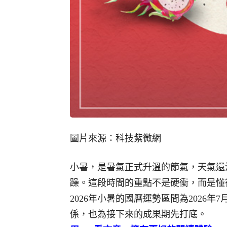
圖片來源：科技紫微網
小暑，是暑氣正式升溫的節氣，天氣還
躁。這段時間的重點不是硬衝，而是懂
2026年小暑的國曆運勢區間為2026年7
係，也為接下來的成果期先打底。