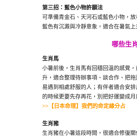
第三招：藍色小物許願法
可準備青金石、天河石或藍色小物，放
藍色有沉澱與冷靜意象，適合在暑氣上
哪些生
生肖馬
小暑前後，生肖馬有回穩回溫的感覺，
升，適合整理待辦事項、談合作、把拖
易遇到相處舒服的人；有伴者適合安排
的時候更要先存再花，別把好運變成月
>>【日本命理】
我們的命定緣分占
生肖豬
生肖豬在小暑這段時間，很適合修復關