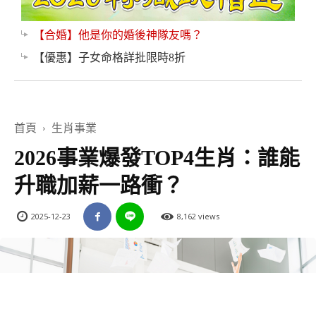
【合婚】他是你的婚後神隊友嗎？
【優惠】子女命格詳批限時8折