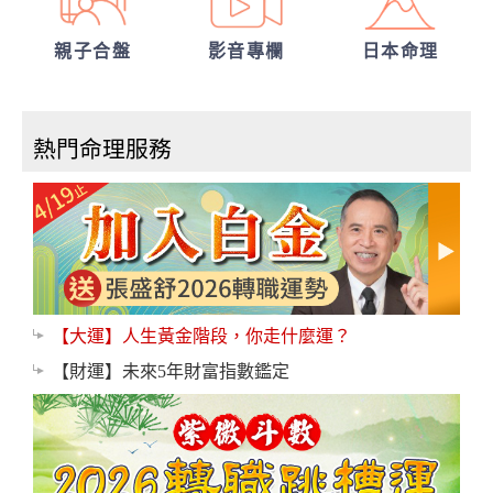
親子合盤
影音專欄
日本命理
熱門命理服務
【大運】人生黃金階段，你走什麼運？
【財運】未來5年財富指數鑑定