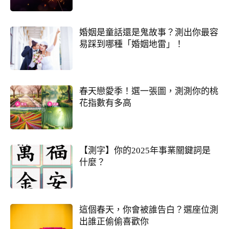
婚姻是童話還是鬼故事？測出你最容
易踩到哪種「婚姻地雷」！
春天戀愛季！選一張圖，測測你的桃
花指數有多高
【測字】你的2025年事業關鍵詞是
什麼？
這個春天，你會被誰告白？選座位測
出誰正偷偷喜歡你