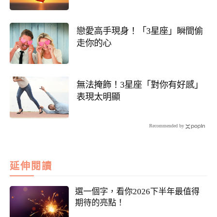
戀愛高手現身！「3星座」瞬間偷
走你的心
無法掩飾！3星座「對你有好感」
表現太明顯
Recommended by
延伸閱讀
選一個字，看你2026下半年最值得
期待的亮點！