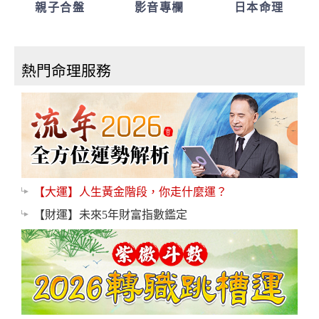
親子合盤
影音專欄
日本命理
熱門命理服務
【大運】人生黃金階段，你走什麼運？
【財運】未來5年財富指數鑑定