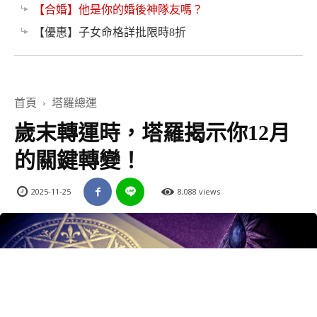
【合婚】他是你的婚後神隊友嗎？
【優惠】子女命格詳批限時8折