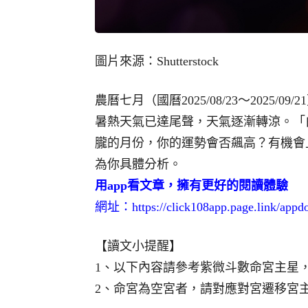
圖片來源：Shutterstock
農曆七月（國曆2025/08/23～2025
暑熱天氣已達尾聲，天氣逐漸轉涼。「
朧的月份，你的運勢會否飆高？有機會
為你具體分析。
用app看文章，擁有更好的閱讀體驗
網址：
https://click108app.page.link/app
【讀文小提醒】
1、以下內容請參考紫微斗數命宮主星
2、命宮為空宮者，請對應對宮遷移宮