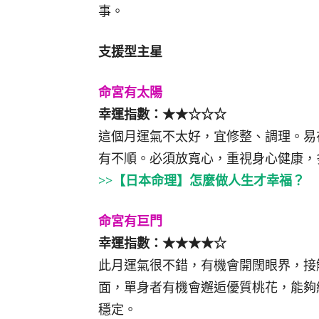
事。
支援型主星
命宮有太陽
幸運指數：★★☆☆☆
這個月運氣不太好，宜修整、調理。易
有不順。必須放寬心，重視身心健康，
>>【日本命理】怎麼做人生才幸福？
命宮有巨門
幸運指數：★★★★☆
此月運氣很不錯，有機會開闊眼界，接
面，單身者有機會邂逅優質桃花，能夠
穩定。