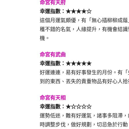
命宮有天府
幸運指數：★★★★☆
這個月運氣頗優，有「無心插柳柳成蔭
穫不錯的名氣，人緣提升，有機會結識
機。
命宮有武曲
幸運指數：★★★★★
好運連連，易有好事發生的月份。有「
到的東西、丟失的貴重物品有好心人拾
命宮有天相
幸運指數：★☆☆☆☆
運勢低迷，難有好運氣，諸事多阻滯，
時調整步伐，做好規劃，切忌急於行動