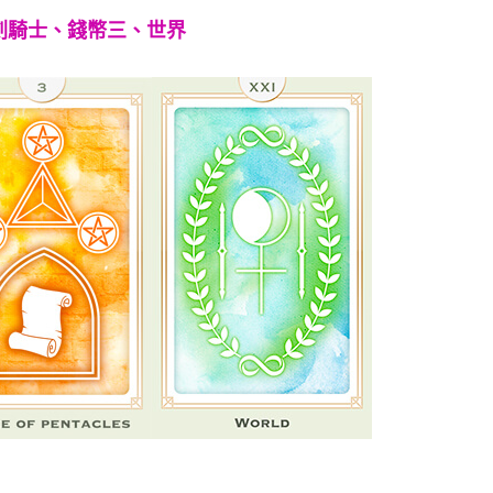
劍騎士、錢幣三、世界