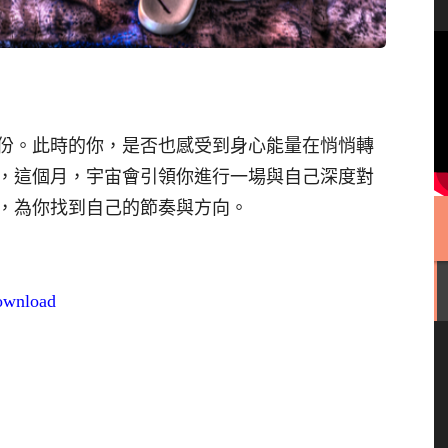
份。此時的你，是否也感受到身心能量在悄悄轉
，這個月，宇宙會引領你進行一場與自己深度對
，為你找到自己的節奏與方向。
download