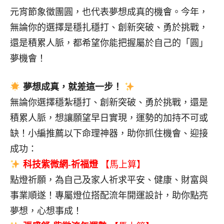
元宵節象徵團圓，也代表夢想成真的機會。今年，
無論你的選擇是穩扎穩打、創新突破、勇於挑戰，
還是積累人脈，都希望你能把握屬於自己的「圓」
夢機會！
夢想成真，就差這一步！
無論你選擇穩紮穩打、創新突破、勇於挑戰，還是
積累人脈，想讓願望早日實現，運勢的加持不可或
缺！小編推薦以下命理神器，助你抓住機會、迎接
成功：
科技紫微網-祈福燈
【馬上算】
點燈祈願，為自己及家人祈求平安、健康、財富與
事業順遂！專屬燈位搭配流年開運設計，助你點亮
夢想，心想事成！