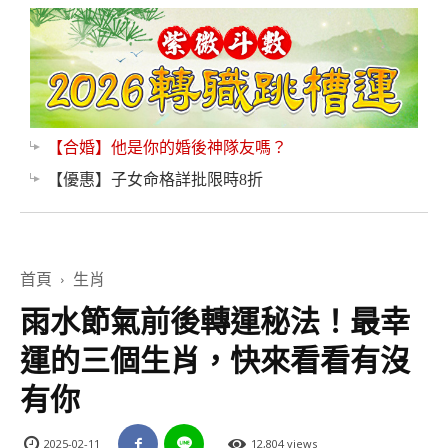
【合婚】他是你的婚後神隊友嗎？
【優惠】子女命格詳批限時8折