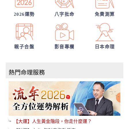
2026運勢
八字批命
免費測算
親子合盤
影音專欄
日本命理
熱門命理服務
【大運】人生黃金階段，你走什麼運？