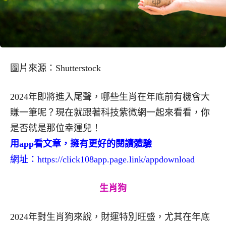
圖片來源：Shutterstock
2024年即將進入尾聲，哪些生肖在年底前有機會大
賺一筆呢？現在就跟著科技紫微網一起來看看，你
是否就是那位幸運兒！
用app看文章，擁有更好的閱讀體驗
網址：
https://click108app.page.link/appdownload
生肖狗
2024年對生肖狗來說，財運特別旺盛，尤其在年底