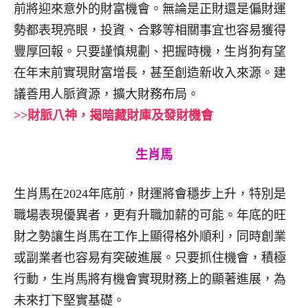
前將迎來意外的財富機會。無論是正財還是偏財運
勢都表現亮眼，投資、合夥等相關事宜也容易獲得
豐厚回報。只要謹慎規劃、把握時機，生肖狗有望
在年末前實現財富增長，甚至創造新收入來源。建
議善用人脈資源，擴大財務布局。
>>財脈八神，揭暗藏財庫及發財機會
生肖馬
生肖馬在2024年底前，財運將會穩步上升，特別是
職場表現優異者，更有升職加薪的可能。年底的旺
財之勢讓生肖馬在工作上顯得格外順利，同時創業
或副業者也容易有突破進展。只要抓住機會，積極
行動，生肖馬將有機會實現財務上的顯著進展，為
未來打下堅實基礎。