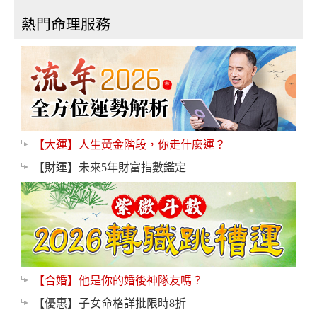
熱門命理服務
【大運】人生黃金階段，你走什麼運？
【財運】未來5年財富指數鑑定
【合婚】他是你的婚後神隊友嗎？
【優惠】子女命格詳批限時8折