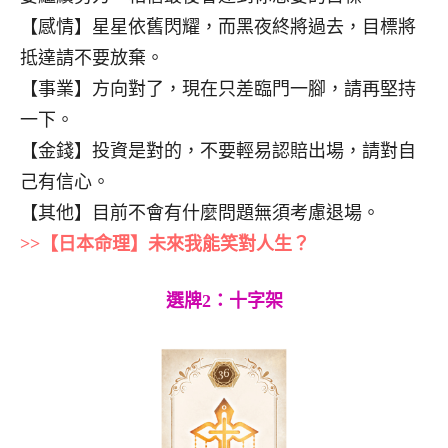
【感情】星星依舊閃耀，而黑夜終將過去，目標將
抵達請不要放棄。
【事業】方向對了，現在只差臨門一腳，請再堅持
一下。
【金錢】投資是對的，不要輕易認賠出場，請對自
己有信心。
【其他】目前不會有什麼問題無須考慮退場。
>>【日本命理】未來我能笑對人生？
選牌2：十字架