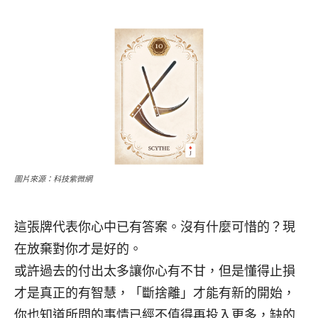
圖片來源：科技紫微網
這張牌代表你心中已有答案。沒有什麼可惜的？現
在放棄對你才是好的。
或許過去的付出太多讓你心有不甘，但是懂得止損
才是真正的有智慧，「斷捨離」才能有新的開始，
你也知道所問的事情已經不值得再投入更多，缺的