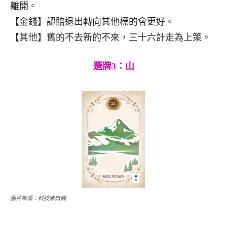
離開。
【金錢】認賠退出轉向其他標的會更好。
【其他】舊的不去新的不來，三十六計走為上策。
選牌3：山
圖片來源：科技紫微網