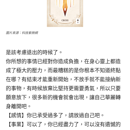
圖片來源：科技紫微網
是該考慮退出的時候了。
你所想的事情已經對你造成負擔，在身心靈上都造
成了極大的壓力，而最糟糕的是你根本不知道終點
在哪？有結束才能重新開始，不放手就不能接納新
的事物，有時候放棄比堅持更需要勇氣，所以只要
願意放下，很多新的機會就會出現，讓自己華麗轉
身離開吧。
【感情】你已承受過多了，請放過自己吧。
【事業】可以了，你已經盡力了，可以沒有遺憾的