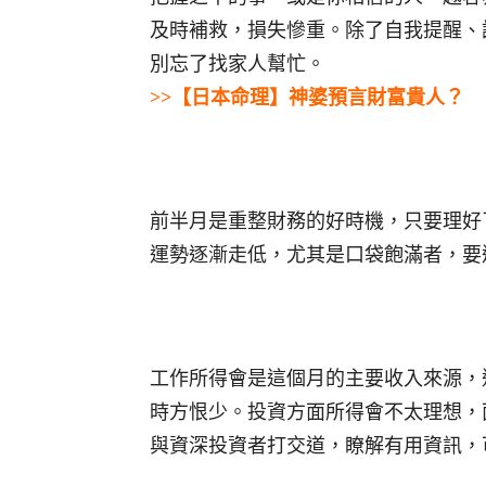
及時補救，損失慘重。除了自我提醒、
別忘了找家人幫忙。
>>【日本命理】神婆預言財富貴人？
前半月是重整財務的好時機，只要理好
運勢逐漸走低，尤其是口袋飽滿者，要
工作所得會是這個月的主要收入來源，
時方恨少。投資方面所得會不太理想，
與資深投資者打交道，瞭解有用資訊，