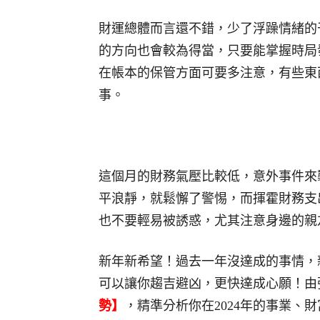
財運總體而言還不錯，少了浮躁情緒的
的方向也會較為得當，只要能掌握時局
在帳本的保管方面可要多注意，有些東
事。
這個月的財務氣壓比較低，意外事件來
平浪靜，就鬆懈了警惕，而揮霍財務支
也不要輕易被誘惑，尤其注意身邊的親
新年新希望！過去一年沒達成的事情，
可以讓你趨吉避凶，更快達成心願！由
勢】
，精準分析你在2024年的事業、