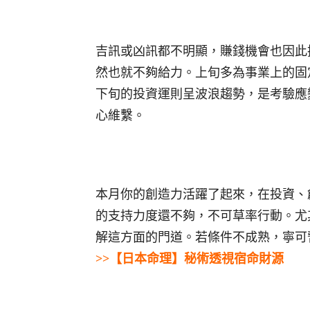
吉訊或凶訊都不明顯，賺錢機會也因此
然也就不夠給力。上旬多為事業上的固
下旬的投資運則呈波浪趨勢，是考驗應
心維繫。
本月你的創造力活躍了起來，在投資、
的支持力度還不夠，不可草率行動。尤
解這方面的門道。若條件不成熟，寧可
>>【日本命理】秘術透視宿命財源