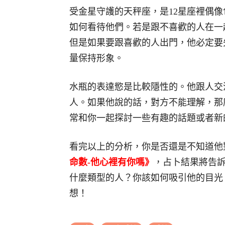
受金星守護的天秤座，是12星座裡偶
如何看待他們。若是跟不喜歡的人在一
但是如果要跟喜歡的人出門，他必定要
量保持形象。
水瓶的表達慾是比較隱性的。他跟人交
人。如果他說的話，對方不能理解，那
常和你一起探討一些有趣的話題或者新
看完以上的分析，你是否還是不知道他
命數-他心裡有你嗎》
，占卜結果將告
什麼類型的人？你該如何吸引他的目光
想！