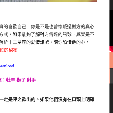
真的喜歡自己。你是不是也曾懷疑過對方的真心
方式，如果能夠了解對方傳達的訊號，感覺是不
解析十二星座的愛情訊號，讓你讀懂他的心。
宮位的秘密
download
：牡羊 獅子 射手
一定是呼之欲出的。如果他們沒有在口頭上明確