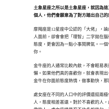
土象星座之所以是土象星座，就因為這
個人，他們會願意為了對方踏出自己的
摩羯座是12星座中公認的「大佬」，
人面前，卻會會把「理智」二字拋在腦
態度，更會因為一點小事鬧脾氣。一個
你。
金牛座的人通常比較內斂，不會輕易表
懶。如果他們真的喜歡你，就會表現出
金牛在你面前態度熱情，做事勤快，那
處女座在不同的人口中的評價還挺兩極
人，態度相差甚遠。對於不喜歡的人，