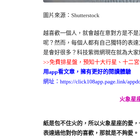
圖片來源：Shutterstock
越喜歡一個人，就會越在意對方是不是
呢？然而，每個人都有自己獨特的表達
是會好很多？科技紫微網現在就為大家
>>免費排星盤，預知十大行星、十二
用app看文章，擁有更好的閱讀體驗
網址：
https://click108app.page.link/app
火象星座
紙是包不住火的，所以火象星座的愛，
表達過他對你的喜歡，那就是不夠愛。