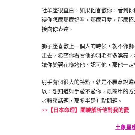
牡羊座很直白，如果他喜歡你，看到你
得你怎麼那麼好看，那麼可愛，那麼招
接向你表達。
獅子座喜歡上一個人的時候，就不像獅
走去，希望你看看他的羽毛有多漂亮，
讓你變著花樣誇他、認可他，那他一定
射手有個很大的特點，就是不願意說違
以，想知道射手愛不愛你，最簡單的方
者轉移話題，那多半是有點問題。
>>【日本命理】關鍵解析他對我的愛
土象星座