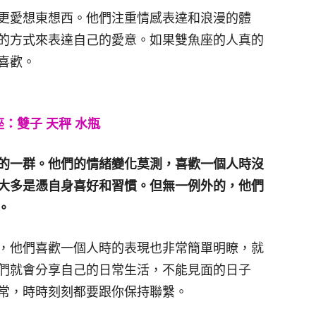
更愛想東想西。他們注重情感表達和浪漫的體
的方式來表達自己的愛意。如果雙魚座的人真的
喜歡。
：雙子 天秤 水瓶
的一群。他們的情緒變化莫測，喜歡一個人時沒
大多是憑自身喜好和習慣。但無一例外的，他們
。
，他們喜歡一個人時的表現也非常簡單明瞭，就
們就會分享自己的日常生活，不能見面的日子
常，時時刻刻都要跟你保持聯繫。