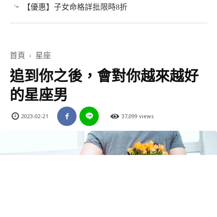
【優惠】子女命格詳批限時8折