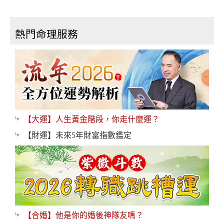
熱門命理服務
【大運】人生黃金階段，你走什麼運？
【財運】未來5年財富指數鑑定
【合婚】他是你的婚後神隊友嗎？