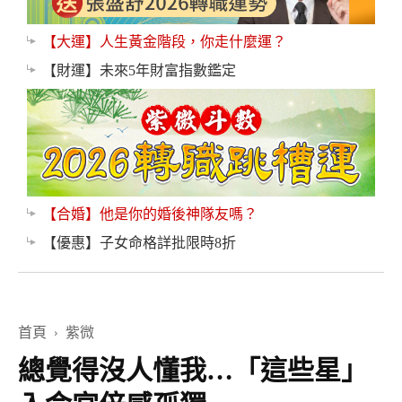
【大運】人生黃金階段，你走什麼運？
【財運】未來5年財富指數鑑定
【合婚】他是你的婚後神隊友嗎？
【優惠】子女命格詳批限時8折