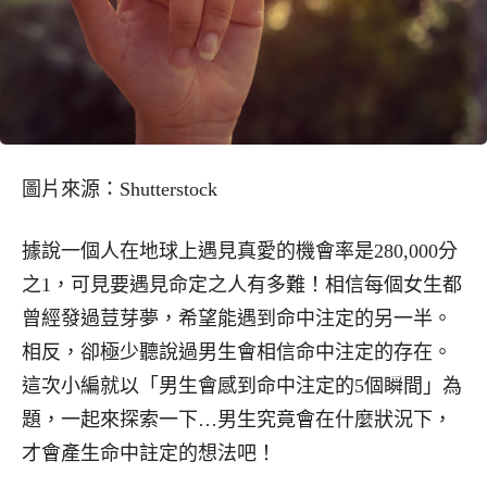
圖片來源：Shutterstock
據說一個人在地球上遇見真愛的機會率是280,000分
之1，可見要遇見命定之人有多難！相信每個女生都
曾經發過荳芽夢，希望能遇到命中注定的另一半。
相反，卻極少聽說過男生會相信命中注定的存在。
這次小編就以「男生會感到命中注定的5個瞬間」為
題，一起來探索一下…男生究竟會在什麼狀況下，
才會產生命中註定的想法吧！