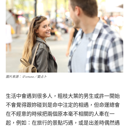
圖片來源： iFortune／愛占卜
生活中會遇到很多人，粗枝大葉的男生或許一開始
不會覺得跟妳碰到是命中注定的相遇，但命運總會
在不經意的時候把兩個原本毫不相關的人牽在一
起，例如：在旅行的景點巧遇，或是出差時偶然遇