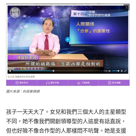
圖片來源：科技紫微網
孩子一天天大了。女兒和我們三個大人的主星類型
不同，她不像我們開創領導型的人這麼有話直說，
但也好險不像合作型的人那樣悶不吭聲。她是支援