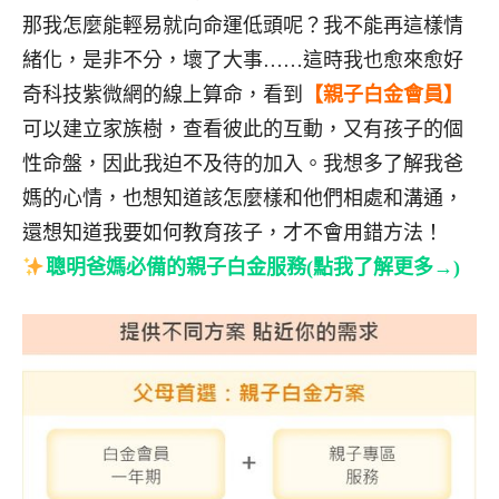
那我怎麼能輕易就向命運低頭呢？我不能再這樣情
緒化，是非不分，壞了大事……這時我也愈來愈好
奇科技紫微網的線上算命，看到
【親子白金會員】
可以建立家族樹，查看彼此的互動，又有孩子的個
性命盤，因此我迫不及待的加入。我想多了解我爸
媽的心情，也想知道該怎麼樣和他們相處和溝通，
還想知道我要如何教育孩子，才不會用錯方法！
聰明爸媽必備的親子白金服務(點我了解更多→)