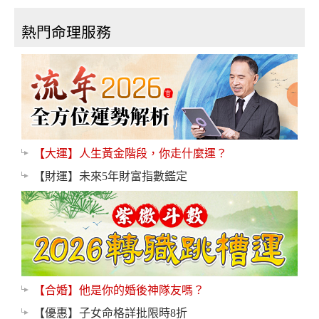
熱門命理服務
【大運】人生黃金階段，你走什麼運？
【財運】未來5年財富指數鑑定
【合婚】他是你的婚後神隊友嗎？
【優惠】子女命格詳批限時8折