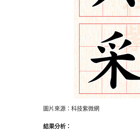
圖片來源：科技紫微網
結果分析：