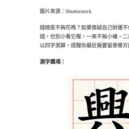
圖片來源：Shutterstock
錢總是不夠花嗎？如果懷疑自己財運不
錢，也別小看它喔，一來不無小補，二
以四字測算，提醒你最近需要留意哪方
測字選項：