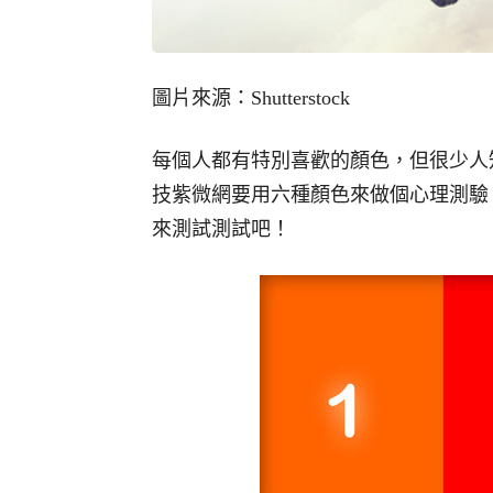
圖片來源：Shutterstock
每個人都有特別喜歡的顏色，但很少人
技紫微網要用六種顏色來做個心理測驗
來測試測試吧！