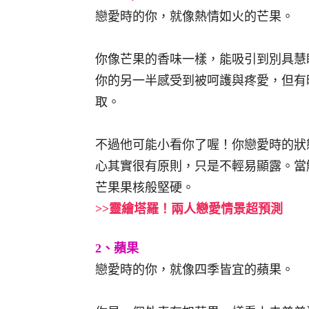
戀愛時的你，就像熱情如火的芒果。
你像芒果的香味一樣，能吸引到別具慧
你的另一半感受到被呵護與疼愛，但有
取。
不過他可能小看你了喔！你戀愛時的狀
心其實很有原則，只是不輕易顯露。當
芒果果核般堅硬。
>>靈繪塔羅！兩人戀愛情景超預測
2、蘋果
戀愛時的你，就像四季皆宜的蘋果。