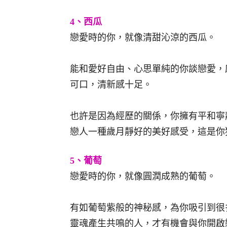
4、西瓜
戀愛時的你，就像清甜沁涼的西瓜。
能和愛好自由、心思單純的你談戀愛，
可口，清新感十足。
也許是因為經歷的關係，你擁有平和寧
戀人一種歲月靜好的美好感受，這是你
5、葡萄
戀愛時的你，就像圓潤成熟的葡萄。
有如葡萄紫般的神秘感，為你吸引到很
靈魂產生共鳴的人，才有機會與你開啟