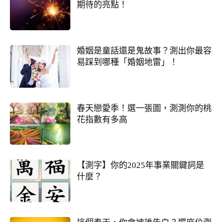
期待的亮點！
婚姻是童話還是鬼故事？測出你最容
易踩到哪種「婚姻地雷」！
春天戀愛季！選一張圖，測測你的桃
花指數有多高
【測字】你的2025年事業關鍵詞是
什麼？