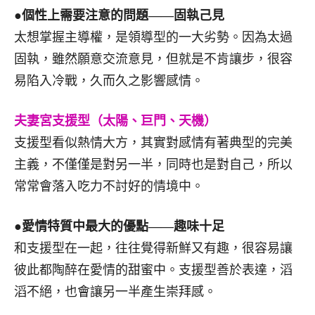
●個性上需要注意的問題——固執己見
太想掌握主導權，是領導型的一大劣勢。因為太過
固執，雖然願意交流意見，但就是不肯讓步，很容
易陷入冷戰，久而久之影響感情。
夫妻宮支援型（太陽、巨門、天機）
支援型看似熱情大方，其實對感情有著典型的完美
主義，不僅僅是對另一半，同時也是對自己，所以
常常會落入吃力不討好的情境中。
●愛情特質中最大的優點——趣味十足
和支援型在一起，往往覺得新鮮又有趣，很容易讓
彼此都陶醉在愛情的甜蜜中。支援型善於表達，滔
滔不絕，也會讓另一半產生崇拜感。