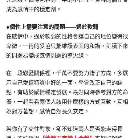
成為感情中的穩定劑。
●個性上需要注意的問題
——
過於軟弱
在感情中，過於軟弱的性格會讓自己的地位變得很
卑微，一再的妥協只能維護表面的和諧，沉積下來
的問題易變成感情問題的導火線。
在一段戀愛關係裡，千萬不要努力錯了方向，多展
示自己愛情特質中好的一面，學會改正自己的缺
點，有助於感情穩定發展。最好同時參考對方的命
盤，一起看看兩個人該用什麼樣的方式互動，互相
為對方著想，感情自然長久安定。
若你有了交往對象，卻不知道兩人是否能走得長