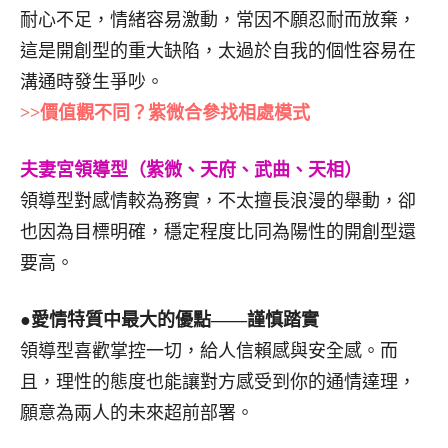
耐心不足，情緒容易激動，常因不願忍耐而放棄，
這是開創型的重大缺陷，太過於自我的個性容易在
溝通時發生爭吵。
>>價值觀不同？紫微合參找相處模式
夫妻宮領導型（紫微、天府、武曲、天相）
領導型對感情較為務實，不太擅長浪漫的舉動，卻
也因為目標明確，穩定程度比同為陽性的開創型還
要高。
●愛情特質中最大的優點——謹慎踏實
領導型喜歡掌控一切，給人信賴感與安全感。而
且，理性的態度也能讓對方感受到你的通情達理，
願意為兩人的未來超前部署。