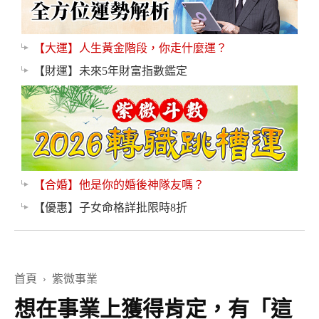
【大運】人生黃金階段，你走什麼運？
【財運】未來5年財富指數鑑定
【合婚】他是你的婚後神隊友嗎？
【優惠】子女命格詳批限時8折