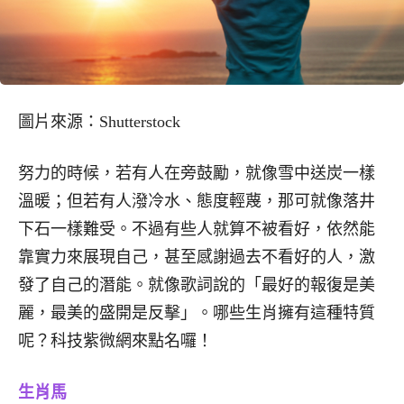
圖片來源：Shutterstock
努力的時候，若有人在旁鼓勵，就像雪中送炭一樣
溫暖；但若有人潑冷水、態度輕蔑，那可就像落井
下石一樣難受。不過有些人就算不被看好，依然能
靠實力來展現自己，甚至感謝過去不看好的人，激
發了自己的潛能。就像歌詞說的「最好的報復是美
麗，最美的盛開是反擊」。哪些生肖擁有這種特質
呢？科技紫微網來點名囉！
生肖馬