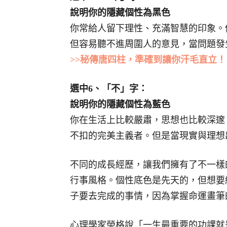
說明你的隱藏個性為黑色
你常給人留下理性、充滿智慧的印象。
但容易聽不進周圍人的意見，當問題發
>>秘傳唐四柱，準確到讓你汗毛直立！
選中6、「不」字：
說明你的隱藏個性為藍色
你在生活上比較嚴肅，思想也比較深邃
不扣的完美主義者。但是當現實與理想
不同的成長經歷，讓我們擁有了不一樣
行事風格。個性底色是先天的，但想要
子要去完成的事情，因為掌握命運畫筆
心理學家榮格說「一生最重要的功課就