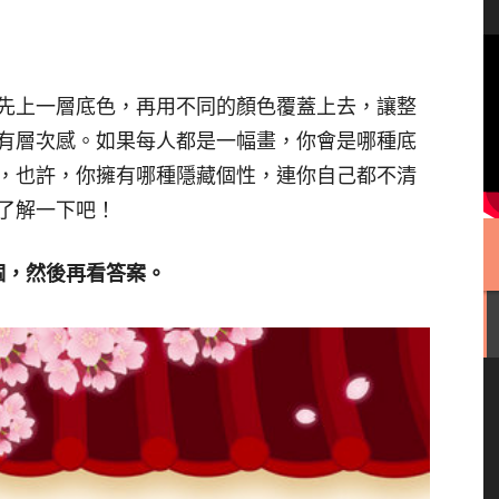
先上一層底色，再用不同的顏色覆蓋上去，讓整
有層次感。如果每人都是一幅畫，你會是哪種底
，也許，你擁有哪種隱藏個性，連你自己都不清
了解一下吧！
個，然後再看答案。