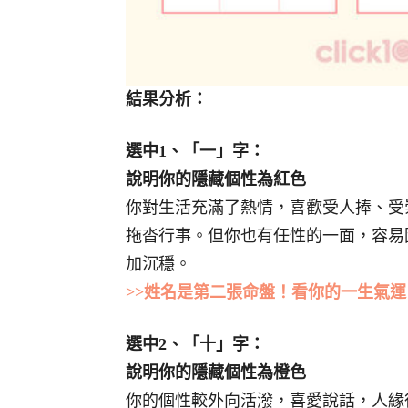
結果分析：
選中1、「一」字：
說明你的隱藏個性為紅色
你對生活充滿了熱情，喜歡受人捧、受
拖沓行事。但你也有任性的一面，容易
加沉穩。
>>姓名是第二張命盤！看你的一生氣運
選中2、「十」字：
說明你的隱藏個性為橙色
你的個性較外向活潑，喜愛說話，人緣