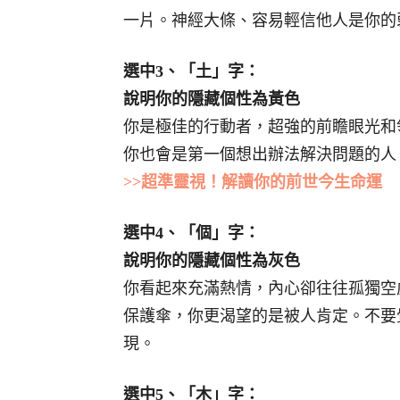
一片。神經大條、容易輕信他人是你的
選中3、「土」字：
說明你的隱藏個性為黃色
你是極佳的行動者，超強的前瞻眼光和
你也會是第一個想出辦法解決問題的人
>>超準靈視！解讀你的前世今生命運
選中4、「個」字：
說明你的隱藏個性為灰色
你看起來充滿熱情，內心卻往往孤獨空
保護傘，你更渴望的是被人肯定。不要
現。
選中5、「木」字：