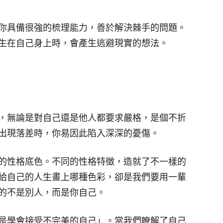
你具備很強的梳理能力，善於解決棘手的問題。
生在自己身上時，會產生逃避現實的想法。
，無論是對自己還是他人都要求嚴格，是個不折
出現落差時，你易因此陷入深深的憂傷。
的性格底色。不同的性格特徵，造就了不一樣的
給自己的人生畫上哪種色彩，卻是我們要用一輩
的不是別人，而是你自己。
是學會接受不完美的自己」。當我們瞭解了自己