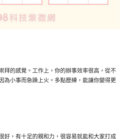
崇拜的感覺。工作上，你的辦事效率很高，從不
因為小事而急躁上火。多點歷練，能讓你變得更
很好，有十足的親和力，很容易就能和大家打成