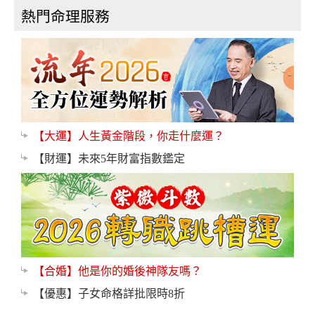
熱門命理服務
【大運】人生黃金階段，你走什麼運？
【財運】未來5年財富指數鑑定
【合婚】他是你的婚後神隊友嗎？
【優惠】子女命格詳批限時8折