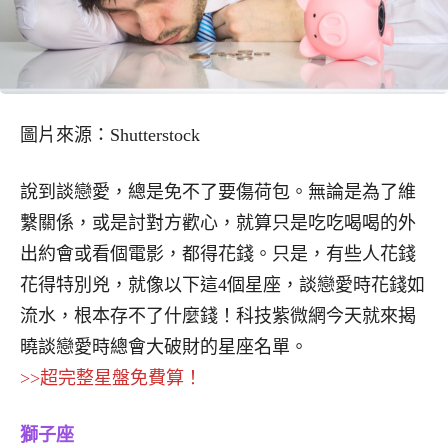
圖片來源：Shutterstock
說到談戀愛，總是免不了要傷荷包。無論是為了維
繫關係，或是討對方歡心，就算只是吃吃喝喝的外
出約會或看個電影，都得花錢。只是，有些人花錢
花得特別兇，就像以下這4個星座，談戀愛時花錢如
流水，根本存不了什麼錢！科技紫微網今天就來揭
曉談戀愛時總會大破財的星座名單。
>>超完整星盤免費算！
獅子座