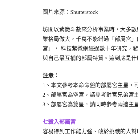
圖片來源：Shutterstock
坊間以紫微斗數來分析事業時，大多數
業格局做大，千萬不能錯過「部屬宮」
宮」， 科技紫微網經過數十年研究，
與自己最互補的部屬特質。這到底是什
注意：
1、本文參考本命命盤的部屬宮主星，
2、部屬宮為空宮，請參考對宮兄弟宮
3、部屬宮為雙星，請同時參考兩邊主
七殺入部屬宮
容易得到工作能力強、敢於挑戰的人幫