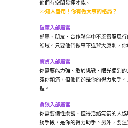
他們有空間發揮才能。
>>知人善用！你有做大事的格局？
破軍入部屬宮
部屬、朋友、合作夥伴中不乏雷厲風行
領域。只要他們做事不違背大原則，你
廉貞入部屬宮
你需要能力強、敢於挑戰、眼光獨到的
讓你頭痛，但他們卻是你的得力助手。
握。
貪狼入部屬宮
你需要個性樂觀、懂得活絡氣氛的人協
銷手段，是你的得力助手。另外，要注