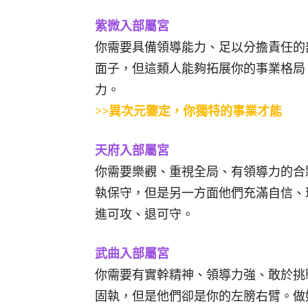
紫微入部屬宮
你需要具備領導能力、足以分擔責任的
面子，但這類人能夠拓展你的事業格局
力。
>>異次元鑒定，你獨特的事業才能
天府入部屬宮
你需要樂觀、重視全局、有領導力的合
執保守，但是另一方面他們充滿自信、
進可攻、退可守。
武曲入部屬宮
你需要有實幹精神、領導力強、敢於挑
固執，但是他們卻是你的左膀右臂。做