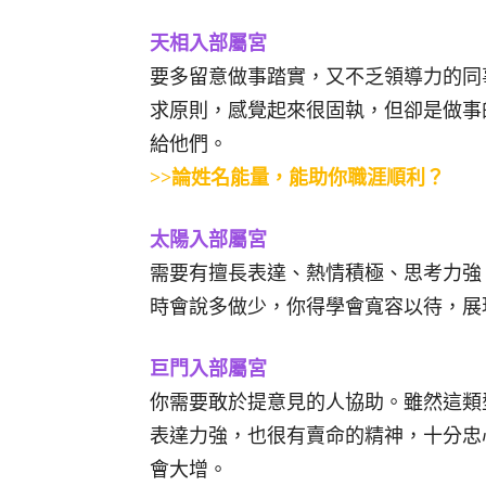
天相入部屬宮
要多留意做事踏實，又不乏領導力的同
求原則，感覺起來很固執，但卻是做事
給他們。
>>論姓名能量，能助你職涯順利？
太陽入部屬宮
需要有擅長表達、熱情積極、思考力強
時會說多做少，你得學會寬容以待，展
巨門入部屬宮
你需要敢於提意見的人協助。雖然這類
表達力強，也很有賣命的精神，十分忠
會大增。