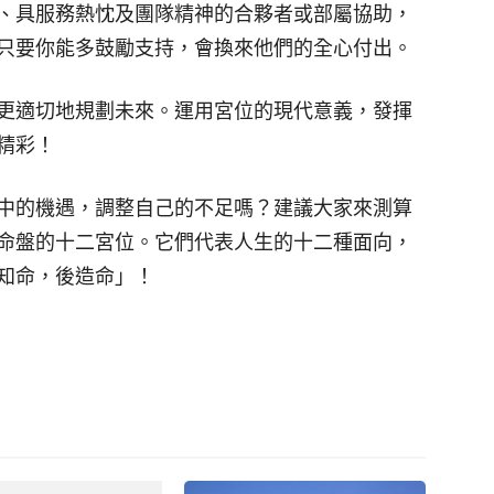
、具服務熱忱及團隊精神的合夥者或部屬協助，
只要你能多鼓勵支持，會換來他們的全心付出。
更適切地規劃未來。運用宮位的現代意義，發揮
精彩！
中的機遇，調整自己的不足嗎？建議大家來測算
命盤的十二宮位。它們代表人生的十二種面向，
知命，後造命」！