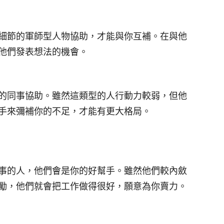
細節的軍師型人物協助，才能與你互補。在與他
他們發表想法的機會。
的同事協助。雖然這類型的人行動力較弱，但他
手來彌補你的不足，才能有更大格局。
事的人，他們會是你的好幫手。雖然他們較內斂
勵，他們就會把工作做得很好，願意為你賣力。