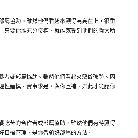
部屬協助。雖然他們看起來顯得高高在上，很重
。只要你能充分授權，就能感受到他們的強大助
夥者或部屬協助。雖然他們看起來驕傲強勢、固
理性謹慎、實事求是，與你互補，如此才能讓你
戰吃苦的合作者或部屬協助，雖然他們有時顯得
好目標管理，是你帶領好部屬的方法。