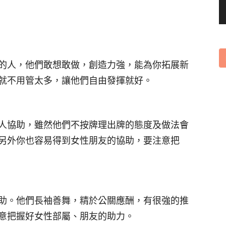
的人，他們敢想敢做，創造力強，能為你拓展新
就不用管太多，讓他們自由發揮就好。
人協助，雖然他們不按牌理出牌的態度及做法會
另外你也容易得到女性朋友的協助，要注意把
助。他們長袖善舞，精於公關應酬，有很強的推
意把握好女性部屬、朋友的助力。