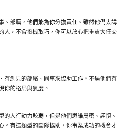
事、部屬，他們能為你分擔責任。雖然他們太講
的人，不會投機取巧，你可以放心把重責大任交
、有創見的部屬、同事來協助工作。不過他們有
現你的格局與氣度。
型的人行動力較弱，但是他們思維周密、謹慎、
心。有這類型的團隊協助，你事業成功的機會才