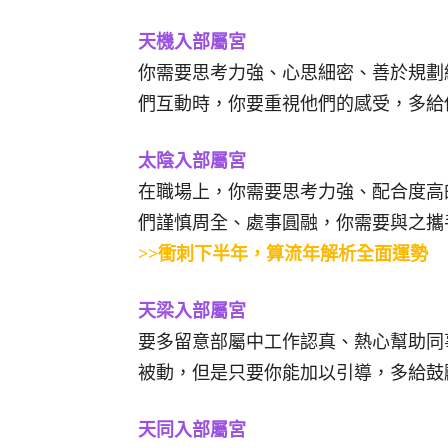
天機入部屬宮
你需要思考力強、心思細密、善於規劃
們互動時，你要重視他們的感受，多給
太陰入部屬宮
在職場上，你需要思考力強、配合度高
們謹慎周全、處事圓融，你需要與之攜
>>衝刺下半年，算流年解析全面運勢
天梁入部屬宮
要多留意部屬中工作認真、熱心幫助同
被動，但是只要你能加以引導，多給鼓
天同入部屬宮