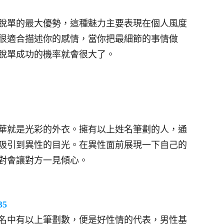
脫單的最大優勢，這種魅力主要表現在個人風度
很適合描述你的感情，當你把最細節的事情做
脫單成功的機率就會很大了。
華就是光彩的外衣。擁有以上姓名筆劃的人，通
吸引到異性的目光。在異性面前展現一下自己的
對會讓對方一見傾心。
35
名中有以上筆劃數，便是好性情的代表，男性基