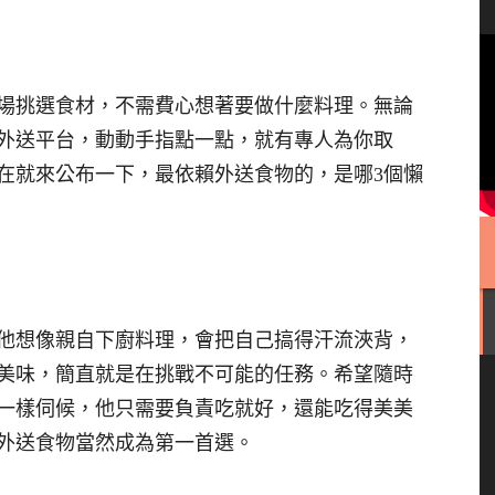
場挑選食材，不需費心想著要做什麼料理。無論
外送平台，動動手指點一點，就有專人為你取
在就來公布一下，最依賴外送食物的，是哪3個懶
他想像親自下廚料理，會把自己搞得汗流浹背，
美味，簡直就是在挑戰不可能的任務。希望隨時
一樣伺候，他只需要負責吃就好，還能吃得美美
外送食物當然成為第一首選。