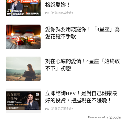
格說愛妳！
PR（台灣癌症基金會）
愛你就要用錢寵你！「3星座」為
愛花錢不手軟
刻在心底的愛情！4星座「始終放
不下」初戀
立即諮詢HPV！是對自己健康最
好的投資，把握現在不嫌晚！
PR（台灣癌症基金會）
Recommended by