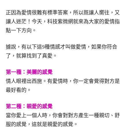
正因為愛情很難有標準答案，所以既讓人嚮往，又
讓人迷茫！今天，科技紫微網就來為大家的愛情指
點一下方向。
據說，有以下這9種情感才叫做愛情，如果你符合
了，就算找到了真愛。
第一種：美麗的感覺
情人眼裡出西施。有愛情時，你一定會覺得對方是
最好看的。
第二種：親愛的感覺
當你愛上一個人時，你會對對方產生一種親切、舒
服的感覺，這就是親愛的感覺。