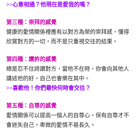
>>心意相通？他現在是愛我的嗎？
第三種：崇拜的感覺
健康的愛情關係裡應有以對方為榮的崇拜感，懂得
欣賞對方的一切，而不是只重視交往的結果。
第四種：讚許的感覺
總是忍不住誇讚對方，當他不在時，你會向其他人
講述他的好，自己也會樂在其中。
>>喜歡他！你們最快何時會交往？
第五種：自尊的感覺
愛情關係可以提高一個人的自尊心，保有自尊才不
會迷失自己。卑微的愛情不易長久。