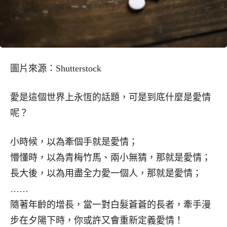
圖片來源：Shutterstock
愛是這個世界上永恆的話題，可是到底什麼是愛情
呢？
小時候，以為牽個手就是愛情；
懵懂時，以為青梅竹馬、兩小無猜，那就是愛情；
長大後，以為用盡全力愛一個人，那就是愛情；
……
隨著年齡的增長，當一對白髮蒼蒼的長者，牽手漫
步在夕陽下時，你或許又會重新定義愛情！