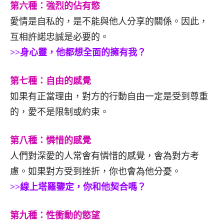
第六種：強烈的佔有慾
愛情是自私的，是不能與他人分享的關係。因此，
互相許諾忠誠是必要的。
>>身心靈，他都想全面的擁有我？
第七種：自由的感覺
如果有正當理由，對方的行動自由一定是受到尊重
的，愛不是限制或約束。
第八種：憐惜的感覺
人們對深愛的人常會有憐惜的感覺，會為對方考
慮。如果對方受到挫折，你也會為他分憂。
>>線上塔羅鑒定，你和他契合嗎？
第九種：性衝動的慾望