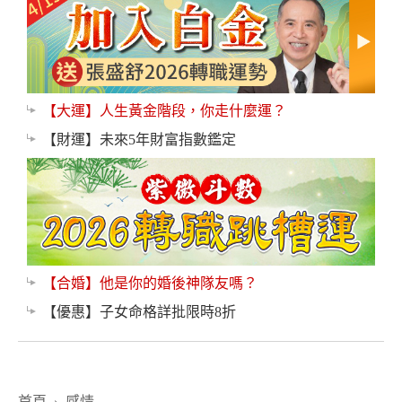
【大運】人生黃金階段，你走什麼運？
【財運】未來5年財富指數鑑定
【合婚】他是你的婚後神隊友嗎？
【優惠】子女命格詳批限時8折