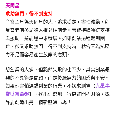
天同星
求助無門，得不到支持
命宮主星為天同星的人，追求穩定，害怕波動，創
業當老闆多是被人推著往前走。若能持續獲得支持
與援助，還能穩中求發展。如果創業過程遇到困
難，卻又求助無門，得不到支持時，就會因為抗壓
力不足而容易產生放棄的念頭。
想創業的人多，但黯然失敗的也不少，其實創業最
難的不見得是開頭，而是後繼無力的困惑與不安。
如果你害怕選錯創業的行業，不妨來測算【
九星事
業財富命盤
】，找出你選哪一行最能開拓財源，或
許能創造出另一個新藍海市場！