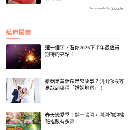
Recommended by
延伸閱讀
選一個字，看你2026下半年最值得
期待的亮點！
婚姻是童話還是鬼故事？測出你最容
易踩到哪種「婚姻地雷」！
春天戀愛季！選一張圖，測測你的桃
花指數有多高