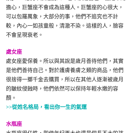
擔心，巨蟹座不會成為這種人。巨蟹座的心很大，
可以包羅萬象，大部分的事，他們不追究也不計
較，內心一如孩童般，清澈不染。這樣的人，臉容
不會呈現衰老。
處女座
處女座愛保養。所以與其說是歲月善待他們，其實
是他們善待自己。對於護膚養膚之類的商品，他們
很捨得一擲千金去購買，所以在其他人逐漸被歲月
的皺紋侵蝕時，他們依然可以保持年輕水嫩的容
顏。
>>從姓名格局，看出你一生的氣運
水瓶座