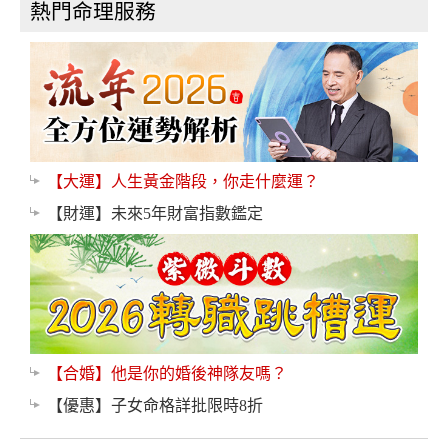
熱門命理服務
【大運】人生黃金階段，你走什麼運？
【財運】未來5年財富指數鑑定
【合婚】他是你的婚後神隊友嗎？
【優惠】子女命格詳批限時8折