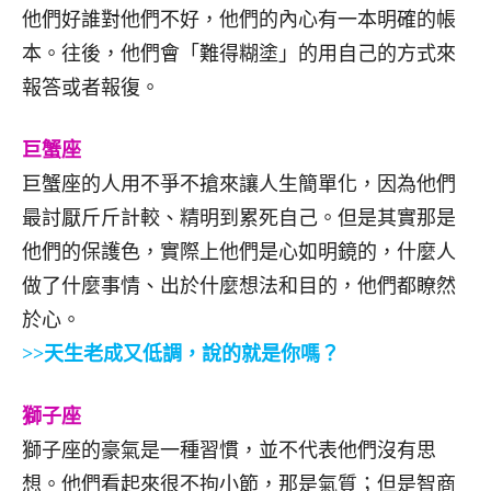
他們好誰對他們不好，他們的內心有一本明確的帳
本。往後，他們會「難得糊塗」的用自己的方式來
報答或者報復。
巨蟹座
巨蟹座的人用不爭不搶來讓人生簡單化，因為他們
最討厭斤斤計較、精明到累死自己。但是其實那是
他們的保護色，實際上他們是心如明鏡的，什麼人
做了什麼事情、出於什麼想法和目的，他們都瞭然
於心。
>>天生老成又低調，說的就是你嗎？
獅子座
獅子座的豪氣是一種習慣，並不代表他們沒有思
想。他們看起來很不拘小節，那是氣質；但是智商