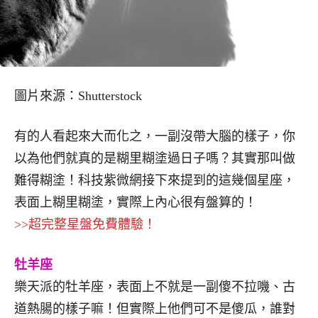
圖片來源：Shutterstock
有的人看起來大而化之，一副沒帶大腦的樣子，你
以為他們就真的是糊里糊塗過日子嗎？其實那叫做
難得糊塗！科技紫微網接下來提到的這幾個星座，
表面上糊里糊塗，實際上內心很有盤算的！
>>超完整星盤免費體驗！
牡羊座
樂天派的牡羊座，表面上不就是一副傻不拉嘰、古
道熱腸的樣子嘛！但實際上他們可不是傻瓜，誰對