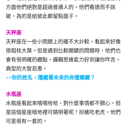
方面他們絕對是超過普通人的。他們看透而不說
破，為的是給彼此都留點面子。
天秤座
天秤座在一些小問題上的確不大計較，看起來好像
很粗枝大葉。但是遇到比較關鍵的問題時，他們也
會有很明確的觀點，邏輯思維能力好到讓你咋舌。
典型的大智若愚。
>>你的姓名，隱藏著未來的命運關鍵？
水瓶座
水瓶座看起來嘻嘻哈哈、對什麼事情都不關心，但
是這個星座暗地裡可精明著呢！扮豬吃老虎，他們
可是很有一套的。