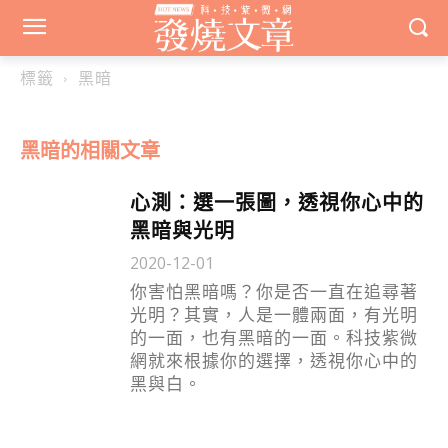
標籤
黑暗
黑暗
的相關文章
心測：選一張圖，透視你心中的
黑暗與光明
2020-12-01
你害怕黑暗嗎？你是否一直在追尋著
光明？其實，人是一體兩面，有光明
的一面，也有黑暗的一面。科技紫微
網就來根據你的選擇，透視你心中的
黑與白。