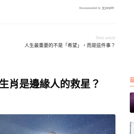
位
Recommended by
Next article
人生最重要的不是「希望」，而是這件事？